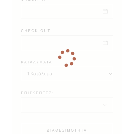
CHECK-OUT
ΚΑΤΑΛΎΜΑΤΑ
ΕΠΙΣΚΈΠΤΕΣ:
ΔΙΑΘΕΣΙΜΌΤΗΤΑ