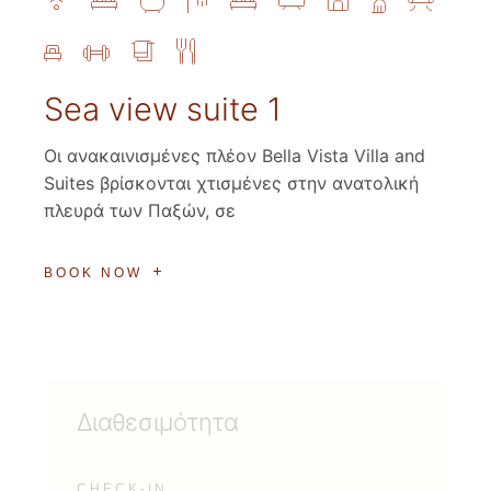
Sea view suite 1
Οι ανακαινισμένες πλέον Bella Vista Villa and
Suites βρίσκονται χτισμένες στην ανατολική
πλευρά των Παξών, σε
BOOK NOW
Διαθεσιμότητα
CHECK-IN