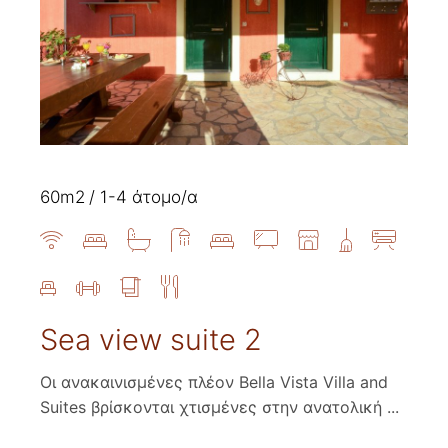
60m2
1-4 άτομο/α
Sea view suite 2
Οι ανακαινισμένες πλέον Bella Vista Villa and
Suites βρίσκονται χτισμένες στην ανατολική ...