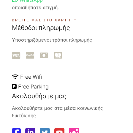
οποιαδήποτε στιγμή.
ΒΡΕΊΤΕ ΜΑΣ ΣΤΟ ΧΆΡΤΗ
Μέθοδοι πληρωμής
Υποστηριζόμενοι τρόποι πληρωμής
Free Wifi
Free Parking
Ακολουθήστε μας
Ακολουθήστε μας στα μέσα κοινωνικής
δικτύωσης