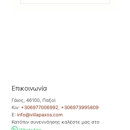
Επικοινωνία
Γάιος, 46100, Παξοί
Κιν:
+306977006992
,
+306973995809
E:
info@villapaxos.com
Κατόπιν συνεννόησης καλέστε μας στο
WhatsApp