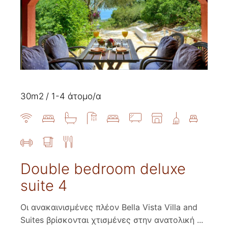
30m2
1-4 άτομο/α
Double bedroom deluxe
suite 4
Οι ανακαινισμένες πλέον Bella Vista Villa and
Suites βρίσκονται χτισμένες στην ανατολική ...