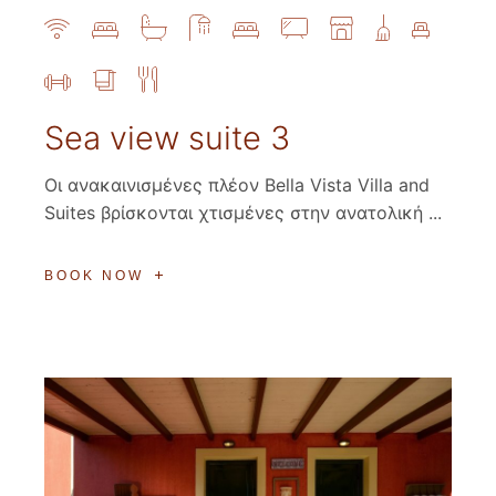
Sea view suite 3
Οι ανακαινισμένες πλέον Bella Vista Villa and
Suites βρίσκονται χτισμένες στην ανατολική ...
BOOK NOW