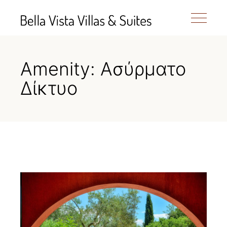
Amenity: Ασύρματο
Δίκτυο