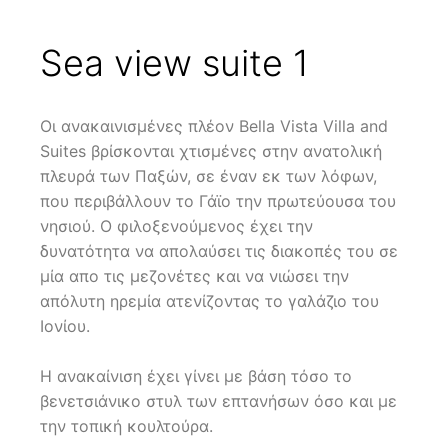
Sea view suite 1
Οι ανακαινισμένες πλέον Bella Vista Villa and
Suites βρίσκονται χτισμένες στην ανατολική
πλευρά των Παξών, σε έναν εκ των λόφων,
που περιβάλλουν το Γάϊο την πρωτεύουσα του
νησιού. Ο φιλοξενούμενος έχει την
δυνατότητα να απολαύσει τις διακοπές του σε
μία απο τις μεζονέτες και να νιώσει την
απόλυτη ηρεμία ατενίζοντας το γαλάζιο του
Ιονίου.
Η ανακαίνιση έχει γίνει με βάση τόσο το
βενετσιάνικο στυλ των επτανήσων όσο και με
την τοπική κουλτούρα.