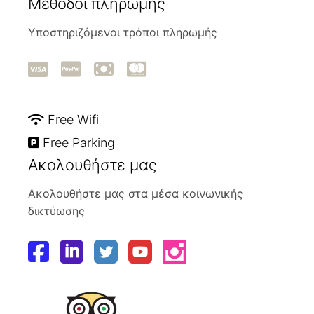
Μέθοδοι πληρωμής
Υποστηριζόμενοι τρόποι πληρωμής
Free Wifi
Free Parking
Ακολουθήστε μας
Ακολουθήστε μας στα μέσα κοινωνικής
δικτύωσης