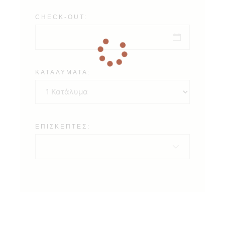
CHECK-OUT:
ΚΑΤΑΛΎΜΑΤΑ:
ΕΠΙΣΚΈΠΤΕΣ: