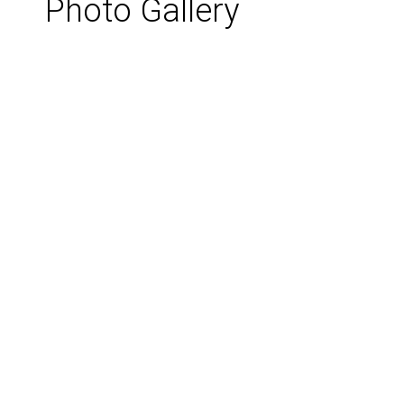
Photo Gallery