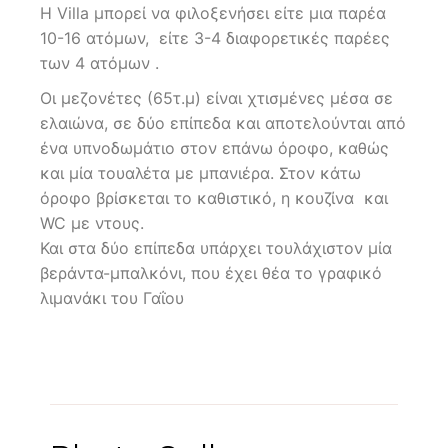
Η Villa μπορεί να φιλοξενήσει είτε μια παρέα
10-16 ατόμων, είτε 3-4 διαφορετικές παρέες
των 4 ατόμων .
Οι μεζονέτες (65τ.μ) είναι χτισμένες μέσα σε
ελαιώνα, σε δύο επίπεδα και αποτελούνται από
ένα υπνοδωμάτιο στον επάνω όροφο, καθώς
και μία τουαλέτα με μπανιέρα. Στον κάτω
όροφο βρίσκεται το καθιστικό, η κουζίνα και
WC με ντους.
Και στα δύο επίπεδα υπάρχει τουλάχιστον μία
βεράντα-μπαλκόνι, που έχει θέα το γραφικό
λιμανάκι του Γαΐου