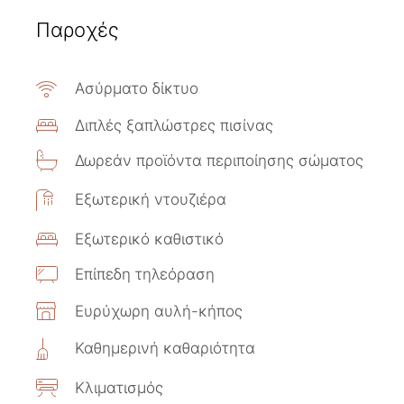
Παροχές
Ασύρματο δίκτυο
Διπλές ξαπλώστρες πισίνας
Δωρεάν προϊόντα περιποίησης σώματος
Εξωτερική ντουζιέρα
Εξωτερικό καθιστικό
Επίπεδη τηλεόραση
Ευρύχωρη αυλή-κήπος
Καθημερινή καθαριότητα
Κλιματισμός