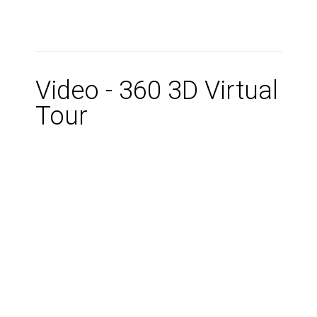
Video - 360 3D Virtual
Tour